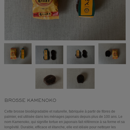
BROSSE KAMENOKO
Cette brosse biodégradable et naturelle, fabriquée à partir de fibres de
palmier, est utilisée dans les ménages japonais depuis plus de 100 ans. Le
nom Kamenoko, qui signifie tortue en japonais fait référence à sa forme et sa
longévité. Durable, efficace et étanche, elle est idéale pour nettoyer les